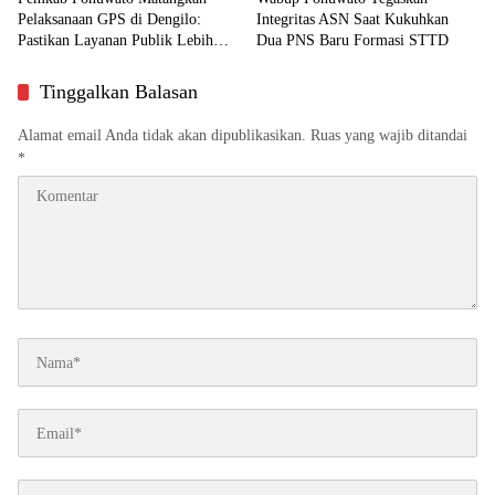
Pelaksanaan GPS di Dengilo:
Integritas ASN Saat Kukuhkan
Pastikan Layanan Publik Lebih
Dua PNS Baru Formasi STTD
Dekat ke Masyarakat
Tinggalkan Balasan
Alamat email Anda tidak akan dipublikasikan.
Ruas yang wajib ditandai
*