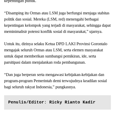
kepentingan publik.
“Disamping itu Ormas atau LSM juga berfungsi menjaga stabitas
politik dan sosial. Mereka (LSM, red) menengahi berbagai
kepentingan kelompok yang terjadi di masyarakat, sehingga dapat
meminimalisir potensi konflik sosial di masyarakat,” ujarnya.
Untuk itu, dirinya selaku Ketua DPD LAKI Provinsi Gorontalo
mengajak seluruh Ormas atau LSM, serta elemen masyarakat
untuk dapat memberikan sumbangsi pemikiran, ide, serta
parsitipasi dalam menjalankan roda pembangunan.
“Dan juga berperan serta mengawasi kebijakan-kebijakan dan
program-program Pemerintah demi terwujudnya keadilan sosial
bagi seluruh rakyat Indonesia,” pungkasnya.
Penulis/Editor: Ricky Rianto Kadir