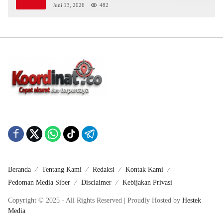
Juni 13, 2026
482
Beranda
Tentang Kami
Redaksi
Kontak Kami
Pedoman Media Siber
Disclaimer
Kebijakan Privasi
Copyright © 2025 - All Rights Reserved | Proudly Hosted by
Hestek
Media