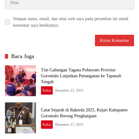
Simpan nama, email, dan situs web saya pada peramban ini untuk
komentar saya berikutnya.
Baca Juga
Tim Gabungan Tagana Pohuwato Provinsi
Gorontalo Lanjutkan Penanganan ke Tapanuli
Tengah
Kabar
Desember 22, 2025
Catat Sejarah di Rakerda 2025, Kejari Kabupaten
Gorontalo Borong Penghargaan
Kabar
Desember 17, 2025