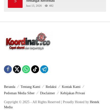
5
Semangat Reformasi
Juni 13, 2026
482
Beranda
Tentang Kami
Redaksi
Kontak Kami
Pedoman Media Siber
Disclaimer
Kebijakan Privasi
Copyright © 2025 - All Rights Reserved | Proudly Hosted by
Hestek
Media