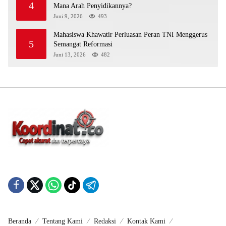
4
Mana Arah Penyidikannya?
Juni 9, 2026
493
Mahasiswa Khawatir Perluasan Peran TNI Menggerus
5
Semangat Reformasi
Juni 13, 2026
482
Beranda
Tentang Kami
Redaksi
Kontak Kami