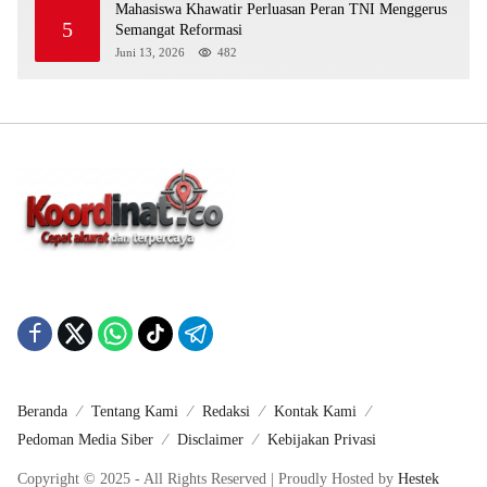
Mahasiswa Khawatir Perluasan Peran TNI Menggerus
5
Semangat Reformasi
Juni 13, 2026
482
Beranda
Tentang Kami
Redaksi
Kontak Kami
Pedoman Media Siber
Disclaimer
Kebijakan Privasi
Copyright © 2025 - All Rights Reserved | Proudly Hosted by
Hestek