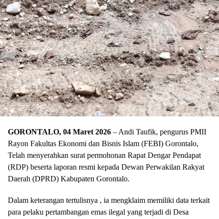
GORONTALO, 04 Maret 2026
– Andi Taufik, pengurus PMII
Rayon Fakultas Ekonomi dan Bisnis Islam (FEBI) Gorontalo,
Telah menyerahkan surat permohonan Rapat Dengar Pendapat
(RDP) beserta laporan resmi kepada Dewan Perwakilan Rakyat
Daerah (DPRD) Kabupaten Gorontalo.
Dalam keterangan tertulisnya , ia mengklaim memiliki data terkait
para pelaku pertambangan emas ilegal yang terjadi di Desa