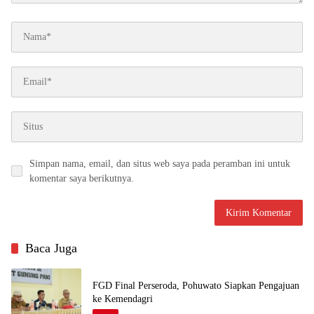
Simpan nama, email, dan situs web saya pada peramban ini untuk
komentar saya berikutnya.
Baca Juga
FGD Final Perseroda, Pohuwato Siapkan Pengajuan
ke Kemendagri