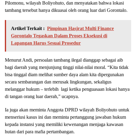
Pilomonu, wilayah Boliyohuto, dan menyatakan bahwa lokasi
tambang tersebut hanya dikuasai oleh orang luar dari Gorontalo.
Artikel Terkait :
Pimpinan Hasjrat Multi Finance
Gorontalo Tegaskan Dalam Proses Eksekusi di
Lapangan Harus Sesuai Prosedur
Menurut Andi, persoalan tambang ilegal dianggap sebagai aib
bagi daerah yang menjunjung tinggi nilai-nilai moral. “Kita tidak
bisa tinggal diam melihat sumber daya alam kita dipergunakan
secara sembarangan dan merusak lingkungan, sekaligus
melanggar hukum – terlebih lagi ketika penguasaan lokasi hanya
di tangan orang luar daerah,” ucapnya.
Ia juga akan meminta Anggota DPRD wilayah Boliyohuto untuk
menseriusi kasus ini dan meminta pertanggung jawaban hukum
kepada instansi yang memiliki kewenangan menjaga kawasan
hutan dari para mafia pertambangan.