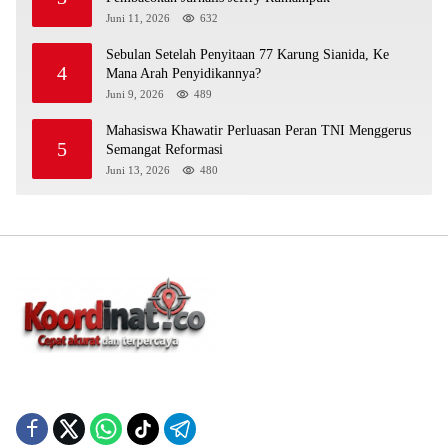
Juni 11, 2026
632
Sebulan Setelah Penyitaan 77 Karung Sianida, Ke
4
Mana Arah Penyidikannya?
Juni 9, 2026
489
Mahasiswa Khawatir Perluasan Peran TNI Menggerus
5
Semangat Reformasi
Juni 13, 2026
480