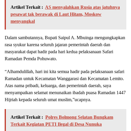
Artikel Terkait :
AS menyalahkan Rusia atas jatuhnya
pesawat tak berawak di Laut Hitam, Moskow
menyangkal
Dalam sambutannya, Bupati Saipul A. Mbuinga mengungkapkan
rasa syukur karena seluruh jajaran pemerintah daerah dan
masyarakat dapat hadir pada hari kedua pelaksanaan Safari
Ramadan Pemda Pohuwato.
“Alhamdulillah, hari ini kita semua hadir pada pelaksanaan safari
Ramadan untuk Kecamatan Wanggarasi dan Kecamatan Lemito.
Atas nama pribadi, keluarga, dan pemerintah daerah, saya
menyampaikan selamat menunaikan ibadah puasa Ramadan 1447
Hijriah kepada seluruh umat muslim,”ucapnya.
Artikel Terkait :
Polres Bolmong Selatan Bungkam
Terkait Kegiatan PETI Ilegal di Desa Nunuka