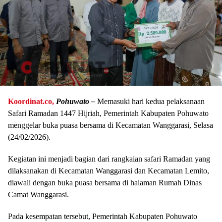
Koordinat.co,
Pohuwato –
Memasuki hari kedua pelaksanaan
Safari Ramadan 1447 Hijriah, Pemerintah Kabupaten Pohuwato
menggelar buka puasa bersama di Kecamatan Wanggarasi, Selasa
(24/02/2026).
Kegiatan ini menjadi bagian dari rangkaian safari Ramadan yang
dilaksanakan di Kecamatan Wanggarasi dan Kecamatan Lemito,
diawali dengan buka puasa bersama di halaman Rumah Dinas
Camat Wanggarasi.
Pada kesempatan tersebut, Pemerintah Kabupaten Pohuwato