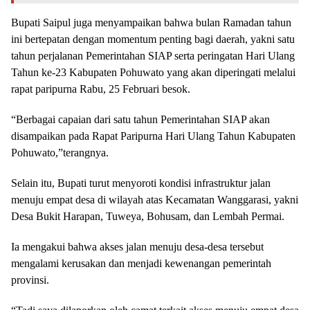
Bupati Saipul juga menyampaikan bahwa bulan Ramadan tahun
ini bertepatan dengan momentum penting bagi daerah, yakni satu
tahun perjalanan Pemerintahan SIAP serta peringatan Hari Ulang
Tahun ke-23 Kabupaten Pohuwato yang akan diperingati melalui
rapat paripurna Rabu, 25 Februari besok.
“Berbagai capaian dari satu tahun Pemerintahan SIAP akan
disampaikan pada Rapat Paripurna Hari Ulang Tahun Kabupaten
Pohuwato,”terangnya.
Selain itu, Bupati turut menyoroti kondisi infrastruktur jalan
menuju empat desa di wilayah atas Kecamatan Wanggarasi, yakni
Desa Bukit Harapan, Tuweya, Bohusam, dan Lembah Permai.
Ia mengakui bahwa akses jalan menuju desa-desa tersebut
mengalami kerusakan dan menjadi kewenangan pemerintah
provinsi.