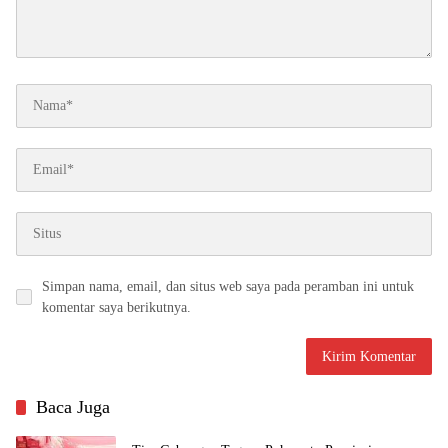
Simpan nama, email, dan situs web saya pada peramban ini untuk
komentar saya berikutnya.
Baca Juga