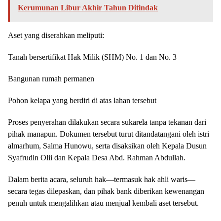
Kerumunan Libur Akhir Tahun Ditindak
Aset yang diserahkan meliputi:
Tanah bersertifikat Hak Milik (SHM) No. 1 dan No. 3
Bangunan rumah permanen
Pohon kelapa yang berdiri di atas lahan tersebut
Proses penyerahan dilakukan secara sukarela tanpa tekanan dari
pihak manapun. Dokumen tersebut turut ditandatangani oleh istri
almarhum, Salma Hunowu, serta disaksikan oleh Kepala Dusun
Syafrudin Olii dan Kepala Desa Abd. Rahman Abdullah.
Dalam berita acara, seluruh hak—termasuk hak ahli waris—
secara tegas dilepaskan, dan pihak bank diberikan kewenangan
penuh untuk mengalihkan atau menjual kembali aset tersebut.