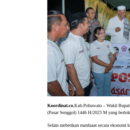
Koordinat.co
,Kab.Pohuwato – Wakil Bupat
(Pasar Senggol) 1446 H/2025 M yang berlokas
Selain meberikan manfaaat secara ekonomi k