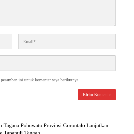
 peramban ini untuk komentar saya berikutnya.
 Tagana Pohuwato Provinsi Gorontalo Lanjutkan
e Tapanuli Tengah