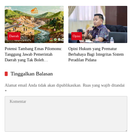
Daerah
Opini
Potensi Tambang Emas Pilomonu:
Opini Hukum yang Prematur
Tanggung Jawab Pemerintah
Berbahaya Bagi Integritas Sistem
Daerah yang Tak Boleh
Peradilan Pidana
Disepelekan
Tinggalkan Balasan
Alamat email Anda tidak akan dipublikasikan.
Ruas yang wajib ditandai
*