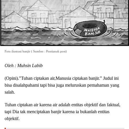
Foto ilustrasi banjir ( Sumber : Pontianak post)
Oleh : Muhsin Labib
(Opini).”Tuhan ciptakan air,Manusia ciptakan banjir.” Judul ini
bisa disalahpahami tapi bisa juga meluruskan pemahaman yang
salah.
Tuhan ciptakan air karena air adalah entitas objektif dan faktual,
tapi Dia tak menciptakan banjir karena ia bukanlah entitas
objektif.