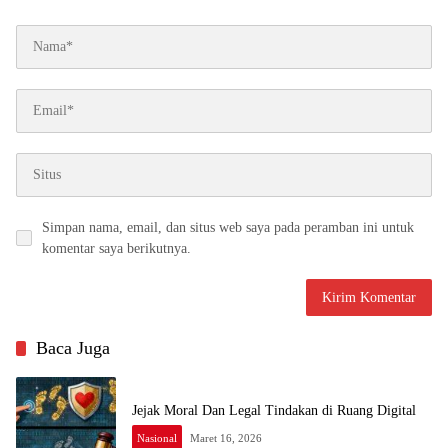
Simpan nama, email, dan situs web saya pada peramban ini untuk
komentar saya berikutnya.
Baca Juga
Jejak Moral Dan Legal Tindakan di Ruang Digital
Nasional
Maret 16, 2026