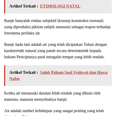
Artikel Terkait :
ETIMOLOGI NATAL
Banjir hanyalah entitas subjektif (konsep konstruksi esensial)
yang diproduksi pikiran subjek manusia) sebagai respon terhadap
fenomena perilaku air.
Banjir tiada lain adalah air yang telah diciptakan Tuhan dengan
karakteristik natural yang patuh secara deterministik kepada
hukum Penciptanya pasti mengaliri tempat yang lebih rendah.
Artikel Terkait :
Salah Paham Soal Syahwat dan Hawa
Nafsu
Ketika air memasuki daratan lebih rendah yang dihuni oleh
manusia, manusia menyebutnya banjir.
Air adalah sumber kehidupan yang sangat penting yang telah