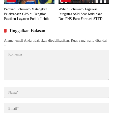
Pemkab Pohuwato Matangkan
Wabup Pohuwato Tegaskan
Pelaksanaan GPS di Dengilo:
Integritas ASN Saat Kukuhkan
Pastikan Layanan Publik Lebih
Dua PNS Baru Formasi STTD
Dekat ke Masyarakat
Tinggalkan Balasan
Alamat email Anda tidak akan dipublikasikan.
Ruas yang wajib ditandai
*