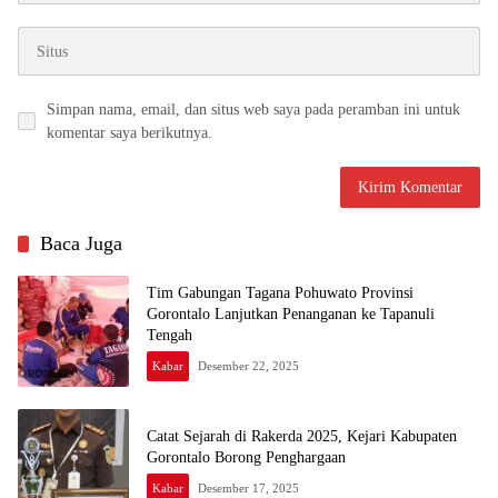
Simpan nama, email, dan situs web saya pada peramban ini untuk
komentar saya berikutnya.
Baca Juga
Tim Gabungan Tagana Pohuwato Provinsi
Gorontalo Lanjutkan Penanganan ke Tapanuli
Tengah
Kabar
Desember 22, 2025
Catat Sejarah di Rakerda 2025, Kejari Kabupaten
Gorontalo Borong Penghargaan
Kabar
Desember 17, 2025