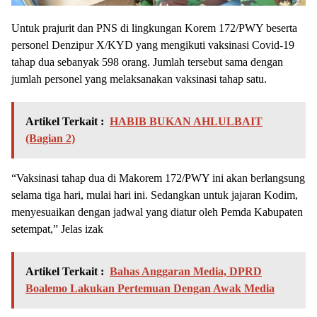
Untuk prajurit dan PNS di lingkungan Korem 172/PWY beserta
personel Denzipur X/KYD yang mengikuti vaksinasi Covid-19
tahap dua sebanyak 598 orang. Jumlah tersebut sama dengan
jumlah personel yang melaksanakan vaksinasi tahap satu.
Artikel Terkait :
HABIB BUKAN AHLULBAIT
(Bagian 2)
“Vaksinasi tahap dua di Makorem 172/PWY ini akan berlangsung
selama tiga hari, mulai hari ini. Sedangkan untuk jajaran Kodim,
menyesuaikan dengan jadwal yang diatur oleh Pemda Kabupaten
setempat,” Jelas izak
Artikel Terkait :
Bahas Anggaran Media, DPRD
Boalemo Lakukan Pertemuan Dengan Awak Media