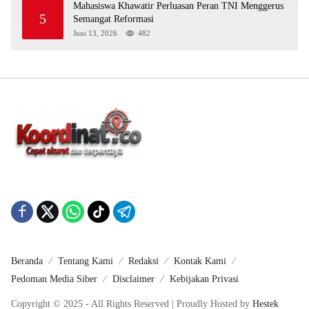
Mahasiswa Khawatir Perluasan Peran TNI Menggerus
5
Semangat Reformasi
Juni 13, 2026
482
Beranda
Tentang Kami
Redaksi
Kontak Kami
Pedoman Media Siber
Disclaimer
Kebijakan Privasi
Copyright © 2025 - All Rights Reserved | Proudly Hosted by
Hestek