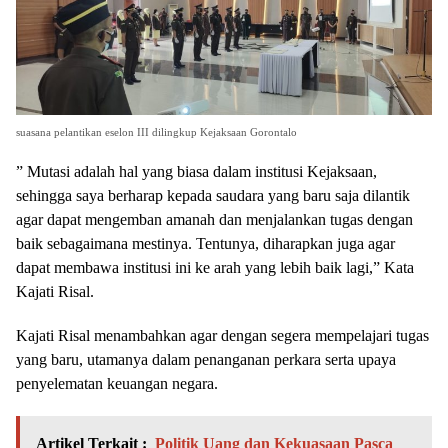
suasana pelantikan eselon III dilingkup Kejaksaan Gorontalo
” Mutasi adalah hal yang biasa dalam institusi Kejaksaan,
sehingga saya berharap kepada saudara yang baru saja dilantik
agar dapat mengemban amanah dan menjalankan tugas dengan
baik sebagaimana mestinya. Tentunya, diharapkan juga agar
dapat membawa institusi ini ke arah yang lebih baik lagi,” Kata
Kajati Risal.
Kajati Risal menambahkan agar dengan segera mempelajari tugas
yang baru, utamanya dalam penanganan perkara serta upaya
penyelematan keuangan negara.
Artikel Terkait :
Politik Uang dan Kekuasaan Pasca