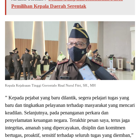
Pemilihan Kepala Daerah Serentak
Kepala Kejaksaan Tinggi Gorontalo Risal Nurul Fitri, SH., MH
” Kepada pejabat yang baru dilantik, segera pelajari tugas yang
baru dan tingkatkan pelayanan terhadap masyarakat yang mencari
keadilan. Selanjutnya, pada penanganan perkara dan
penyelamatan keuangan negara. Terakhir pesan saya, terus jaga
integritas, amanah yang dipercayakan, disiplin dan komitmen
bertugas, proaktif, sensitif terhadap seluruh tugas yang diemban,”