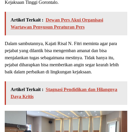
Kejaksaan Tinggi Gorontalo.
Artikel Terkait :
Dewan Pers Akui Organisasi
Wartawan Penyusun Peraturan Pers
Dalam sambutannya, Kajati Risal N. Fitri meminta agar para
pejabat yang dilantik bisa mengemban amanat dan bisa
menjalankan tugas sebagaimana mestinya. Tidak hanya itu,
pejabat diharapkan bisa memberikan angin segar kearah lebih
baik dalam perbaikan di lingkungan kejaksaan.
Artikel Terkait :
Stagnasi Pendidikan dan Hilangnya
Daya Kritis