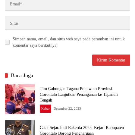
Simpan nama, email, dan situs web saya pada peramban ini untuk
komentar saya berikutnya.
Baca Juga
Tim Gabungan Tagana Pohuwato Provinsi
Gorontalo Lanjutkan Penanganan ke Tapanuli
Tengah
Kabar
Desember 22, 2025
Catat Sejarah di Rakerda 2025, Kejari Kabupaten
Gorontalo Borong Penghargaan