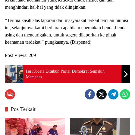
menghindari hal-hal yang tidak diinginkan.
“Terima kasih atas laporan dari masyarakat terkait temuan munisi
ini, selanjutnya kami berharap apabila menemukan benda-benda
asing dan mencurigakan, untuk segera dilaporkan ke pihak
keamanan terdekat,” pungkasnya. (Dispenad)
Post Views:
209
Isu Kudeta Ditubuh Partai Demokrat Semakin
Memanas
Pos Terkait