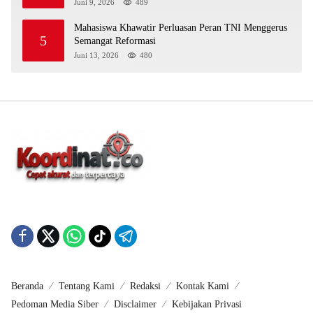
Juni 9, 2026
489
Mahasiswa Khawatir Perluasan Peran TNI Menggerus
5
Semangat Reformasi
Juni 13, 2026
480
Beranda
Tentang Kami
Redaksi
Kontak Kami
Pedoman Media Siber
Disclaimer
Kebijakan Privasi