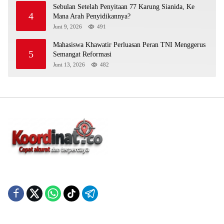
Sebulan Setelah Penyitaan 77 Karung Sianida, Ke
4
Mana Arah Penyidikannya?
Juni 9, 2026
491
Mahasiswa Khawatir Perluasan Peran TNI Menggerus
5
Semangat Reformasi
Juni 13, 2026
482