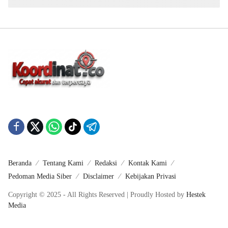
Beranda
Tentang Kami
Redaksi
Kontak Kami
Pedoman Media Siber
Disclaimer
Kebijakan Privasi
Copyright © 2025 - All Rights Reserved | Proudly Hosted by
Hestek
Media