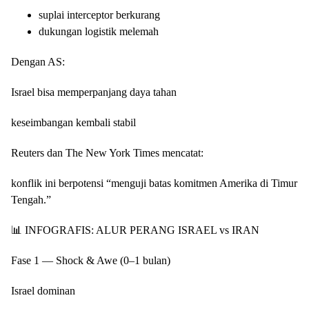
suplai interceptor berkurang
dukungan logistik melemah
Dengan AS:
Israel bisa memperpanjang daya tahan
keseimbangan kembali stabil
Reuters dan The New York Times mencatat:
konflik ini berpotensi “menguji batas komitmen Amerika di Timur
Tengah.”
📊 INFOGRAFIS: ALUR PERANG ISRAEL vs IRAN
Fase 1 — Shock & Awe (0–1 bulan)
Israel dominan