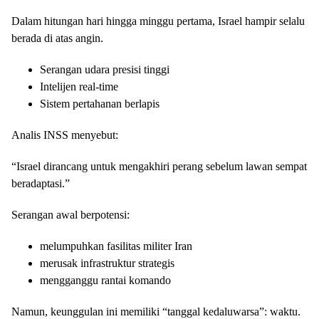
Dalam hitungan hari hingga minggu pertama, Israel hampir selalu
berada di atas angin.
Serangan udara presisi tinggi
Intelijen real-time
Sistem pertahanan berlapis
Analis INSS menyebut:
“Israel dirancang untuk mengakhiri perang sebelum lawan sempat
beradaptasi.”
Serangan awal berpotensi:
melumpuhkan fasilitas militer Iran
merusak infrastruktur strategis
mengganggu rantai komando
Namun, keunggulan ini memiliki “tanggal kedaluwarsa”: waktu.