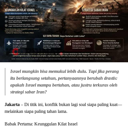
Israel mungkin bisa memukul lebih dulu. Tapi jika perang
itu berlangsung setahun, pertanyaannya berubah drastis:
apakah Israel mampu bertahan, atau justru terkuras oleh
strategi sabar Iran?
Jakarta
– Di titik ini, konflik bukan lagi soal siapa paling kuat—
melainkan siapa paling tahan lama.
Babak Pertama: Keunggulan Kilat Israel