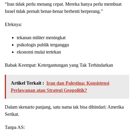
“Iran tidak perlu menang cepat. Mereka hanya perlu membuat
Israel tidak pernah benar-benar berhenti berperang.”
Efeknya:
tekanan militer meningkat
psikologis publik terganggu
ekonomi mulai tertekan
Babak Keempat: Ketergantungan yang Tak Terhindarkan
Artikel Terkait :
Iran dan Palestina: Konsistensi
Perlawanan atau Strategi Geopolitik?
Dalam skenario panjang, satu nama tak bisa dihindari: Amerika
Serikat.
Tanpa AS: