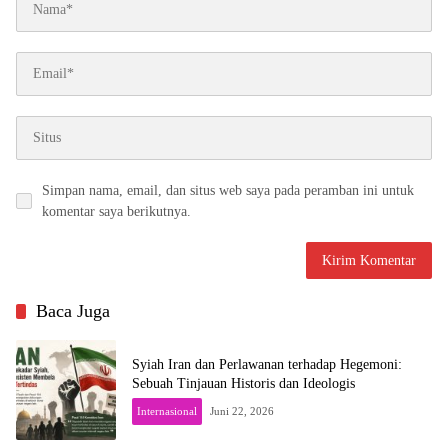
Simpan nama, email, dan situs web saya pada peramban ini untuk
komentar saya berikutnya.
Baca Juga
Syiah Iran dan Perlawanan terhadap Hegemoni:
Sebuah Tinjauan Historis dan Ideologis
Internasional
Juni 22, 2026