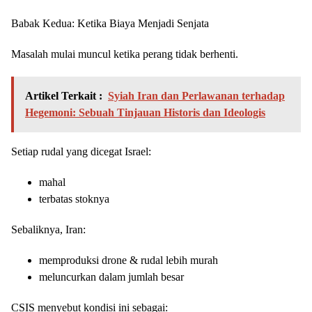
Babak Kedua: Ketika Biaya Menjadi Senjata
Masalah mulai muncul ketika perang tidak berhenti.
Artikel Terkait :
Syiah Iran dan Perlawanan terhadap
Hegemoni: Sebuah Tinjauan Historis dan Ideologis
Setiap rudal yang dicegat Israel:
mahal
terbatas stoknya
Sebaliknya, Iran:
memproduksi drone & rudal lebih murah
meluncurkan dalam jumlah besar
CSIS menyebut kondisi ini sebagai: