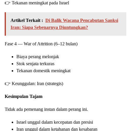
👉 Tekanan meningkat pada Israel
Artikel Terkait :
Di Balik Wacana Pencabutan Sanksi
Iran: Siapa Sebenarnya Diuntungkan?
Fase 4 — War of Attrition (6–12 bulan)
Biaya perang melonjak
Stok senjata terkuras
Tekanan domestik meningkat
👉 Keunggulan: Iran (strategis)
Kesimpulan Tajam
Tidak ada pemenang instan dalam perang ini.
Israel unggul dalam kecepatan dan presisi
Iran unggul dalam ketahanan dan kesabaran