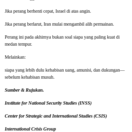
Jika perang berhenti cepat, Israel di atas angin.
Jika perang berlarut, Iran mulai mengambil alih permainan.
Perang ini pada akhirnya bukan soal siapa yang paling kuat di
medan tempur.
Melainkan:
siapa yang lebih dulu kehabisan uang, amunisi, dan dukungan—
sebelum kehabisan musuh.
Sumber & Rujukan.
Institute for National Security Studies (INSS)
Center for Strategic and International Studies (CSIS)
International Crisis Group