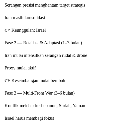
Serangan presisi menghantam target strategis
Iran masih konsolidasi
👉 Keunggulan: Israel
Fase 2 — Retaliasi & Adaptasi (1–3 bulan)
Iran mulai intensifkan serangan rudal & drone
Proxy mulai aktif
👉 Keseimbangan mulai berubah
Fase 3 — Multi-Front War (3–6 bulan)
Konflik melebar ke Lebanon, Suriah, Yaman
Israel harus membagi fokus