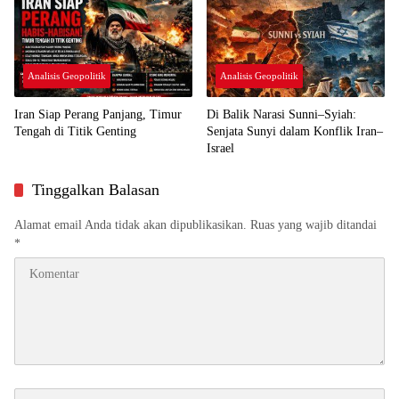
Analisis Geopolitik
Analisis Geopolitik
Iran Siap Perang Panjang, Timur
Di Balik Narasi Sunni–Syiah:
Tengah di Titik Genting
Senjata Sunyi dalam Konflik Iran–
Israel
Tinggalkan Balasan
Alamat email Anda tidak akan dipublikasikan.
Ruas yang wajib ditandai
*