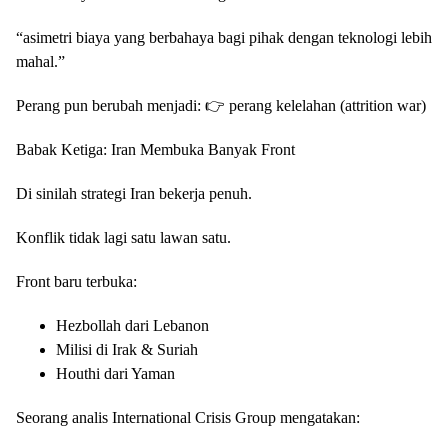
“asimetri biaya yang berbahaya bagi pihak dengan teknologi lebih
mahal.”
Perang pun berubah menjadi: 👉 perang kelelahan (attrition war)
Babak Ketiga: Iran Membuka Banyak Front
Di sinilah strategi Iran bekerja penuh.
Konflik tidak lagi satu lawan satu.
Front baru terbuka:
Hezbollah dari Lebanon
Milisi di Irak & Suriah
Houthi dari Yaman
Seorang analis International Crisis Group mengatakan: