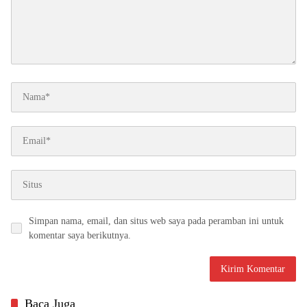
Simpan nama, email, dan situs web saya pada peramban ini untuk
komentar saya berikutnya.
Baca Juga