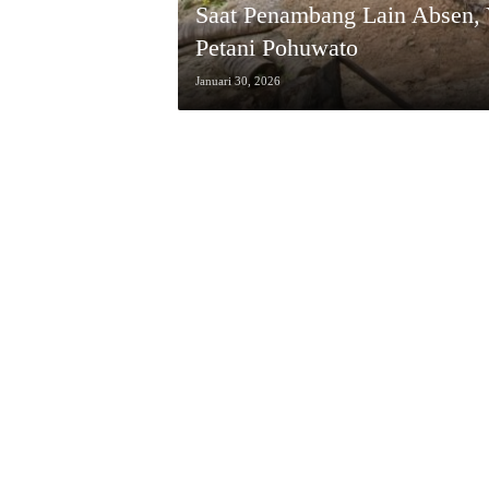
Saat Penambang Lain Absen, Y
Petani Pohuwato
Januari 30, 2026