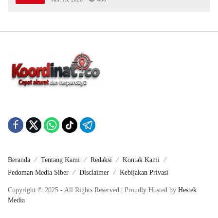
Beranda
Tentang Kami
Redaksi
Kontak Kami
Pedoman Media Siber
Disclaimer
Kebijakan Privasi
Copyright © 2025 - All Rights Reserved | Proudly Hosted by
Hestek
Media