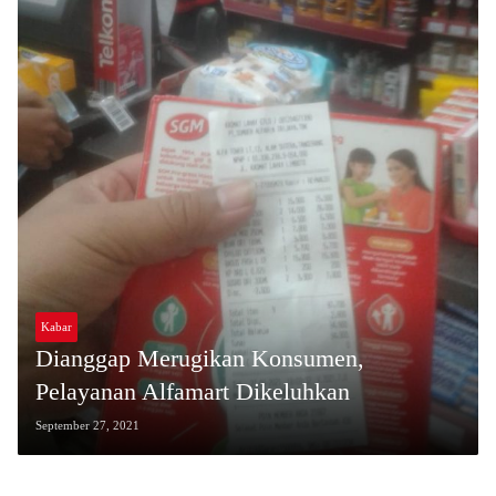
Kabar
Dianggap Merugikan Konsumen,
Pelayanan Alfamart Dikeluhkan
September 27, 2021