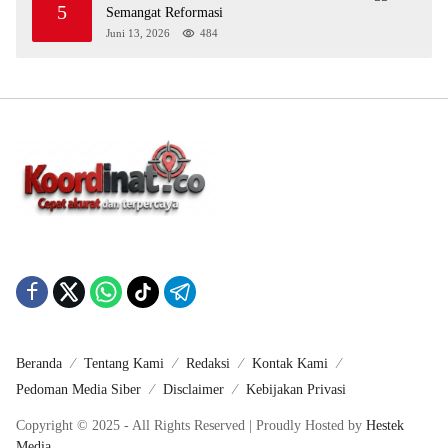
5
Semangat Reformasi
Juni 13, 2026
484
Beranda
Tentang Kami
Redaksi
Kontak Kami
Pedoman Media Siber
Disclaimer
Kebijakan Privasi
Copyright © 2025 - All Rights Reserved | Proudly Hosted by
Hestek
Media