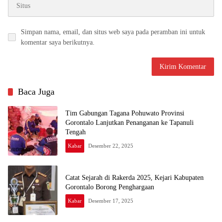
Simpan nama, email, dan situs web saya pada peramban ini untuk
komentar saya berikutnya.
Baca Juga
Tim Gabungan Tagana Pohuwato Provinsi
Gorontalo Lanjutkan Penanganan ke Tapanuli
Tengah
Kabar
Desember 22, 2025
Catat Sejarah di Rakerda 2025, Kejari Kabupaten
Gorontalo Borong Penghargaan
Kabar
Desember 17, 2025