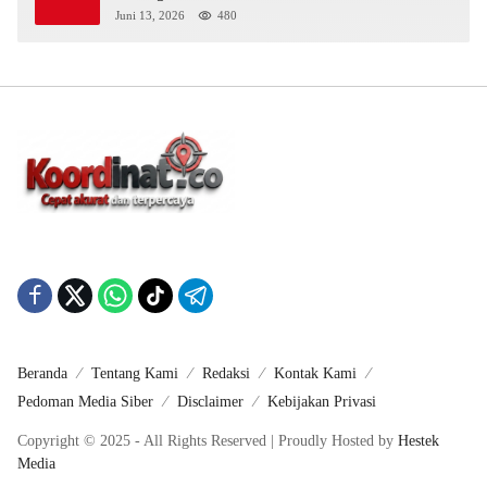
Juni 13, 2026
480
Beranda
Tentang Kami
Redaksi
Kontak Kami
Pedoman Media Siber
Disclaimer
Kebijakan Privasi
Copyright © 2025 - All Rights Reserved | Proudly Hosted by
Hestek
Media