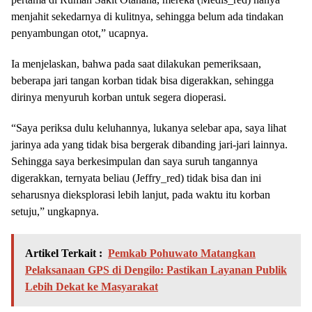
menjahit sekedarnya di kulitnya, sehingga belum ada tindakan
penyambungan otot,” ucapnya.
Ia menjelaskan, bahwa pada saat dilakukan pemeriksaan,
beberapa jari tangan korban tidak bisa digerakkan, sehingga
dirinya menyuruh korban untuk segera dioperasi.
“Saya periksa dulu keluhannya, lukanya selebar apa, saya lihat
jarinya ada yang tidak bisa bergerak dibanding jari-jari lainnya.
Sehingga saya berkesimpulan dan saya suruh tangannya
digerakkan, ternyata beliau (Jeffry_red) tidak bisa dan ini
seharusnya dieksplorasi lebih lanjut, pada waktu itu korban
setuju,” ungkapnya.
Artikel Terkait :
Pemkab Pohuwato Matangkan
Pelaksanaan GPS di Dengilo: Pastikan Layanan Publik
Lebih Dekat ke Masyarakat