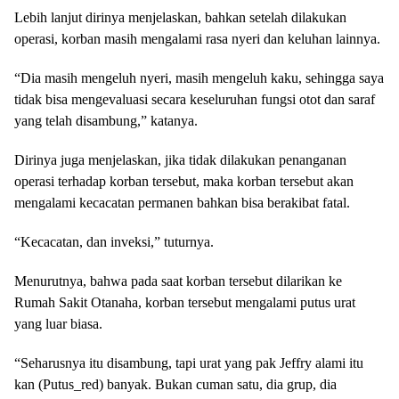
Lebih lanjut dirinya menjelaskan, bahkan setelah dilakukan
operasi, korban masih mengalami rasa nyeri dan keluhan lainnya.
“Dia masih mengeluh nyeri, masih mengeluh kaku, sehingga saya
tidak bisa mengevaluasi secara keseluruhan fungsi otot dan saraf
yang telah disambung,” katanya.
Dirinya juga menjelaskan, jika tidak dilakukan penanganan
operasi terhadap korban tersebut, maka korban tersebut akan
mengalami kecacatan permanen bahkan bisa berakibat fatal.
“Kecacatan, dan inveksi,” tuturnya.
Menurutnya, bahwa pada saat korban tersebut dilarikan ke
Rumah Sakit Otanaha, korban tersebut mengalami putus urat
yang luar biasa.
“Seharusnya itu disambung, tapi urat yang pak Jeffry alami itu
kan (Putus_red) banyak. Bukan cuman satu, dia grup, dia