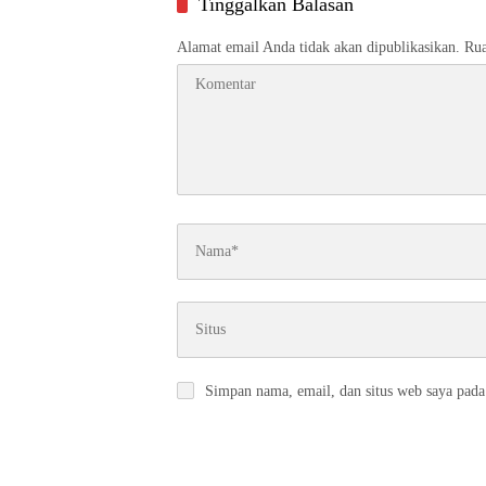
Tinggalkan Balasan
Alamat email Anda tidak akan dipublikasikan.
Rua
Simpan nama, email, dan situs web saya pada