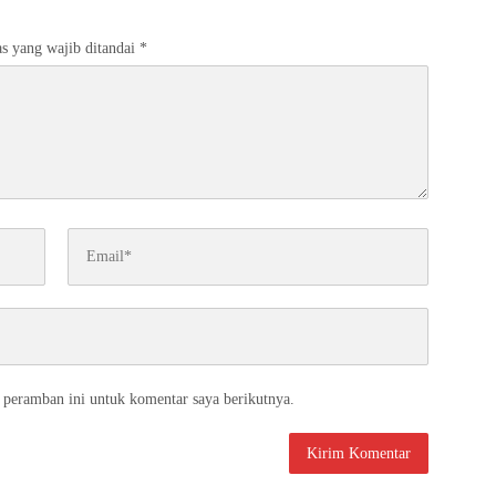
s yang wajib ditandai
*
 peramban ini untuk komentar saya berikutnya.