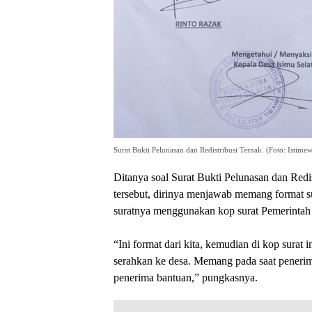
Surat Bukti Pelunasan dan Redistribusi Ternak. (Foto: Istime
Ditanya soal Surat Bukti Pelunasan dan Redi
tersebut, dirinya menjawab memang format s
suratnya menggunakan kop surat Pemerintah
“Ini format dari kita, kemudian di kop surat 
serahkan ke desa. Memang pada saat penerima
penerima bantuan,” pungkasnya.