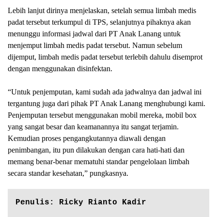
Lebih lanjut dirinya menjelaskan, setelah semua limbah medis
padat tersebut terkumpul di TPS, selanjutnya pihaknya akan
menunggu informasi jadwal dari PT Anak Lanang untuk
menjemput limbah medis padat tersebut. Namun sebelum
dijemput, limbah medis padat tersebut terlebih dahulu disemprot
dengan menggunakan disinfektan.
“Untuk penjemputan, kami sudah ada jadwalnya dan jadwal ini
tergantung juga dari pihak PT Anak Lanang menghubungi kami.
Penjemputan tersebut menggunakan mobil mereka, mobil box
yang sangat besar dan keamanannya itu sangat terjamin.
Kemudian proses pengangkutannya diawali dengan
penimbangan, itu pun dilakukan dengan cara hati-hati dan
memang benar-benar mematuhi standar pengelolaan limbah
secara standar kesehatan,” pungkasnya.
Penulis: Ricky Rianto Kadir