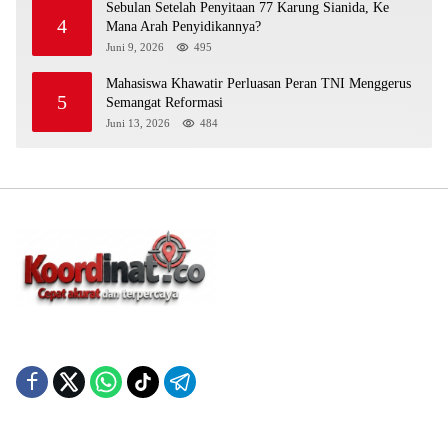
Sebulan Setelah Penyitaan 77 Karung Sianida, Ke
4
Mana Arah Penyidikannya?
Juni 9, 2026
495
Mahasiswa Khawatir Perluasan Peran TNI Menggerus
5
Semangat Reformasi
Juni 13, 2026
484