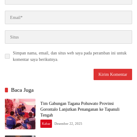
Simpan nama, email, dan situs web saya pada peramban ini untuk
komentar saya berikutnya.
Baca Juga
Tim Gabungan Tagana Pohuwato Provinsi
Gorontalo Lanjutkan Penanganan ke Tapanuli
Tengah
Kabar
Desember 22, 2025